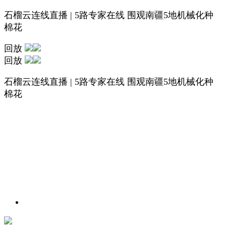
石榴云连线直播 | 5路专家在线 围观南疆5地机械化种
棉花
回放
回放
石榴云连线直播 | 5路专家在线 围观南疆5地机械化种
棉花