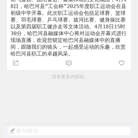
8日，哈巴河县“工会杯”2025年度职工运动会在县
初级中学开幕。此次职工运动会包括足球赛、篮球
赛、羽毛球赛、乒乓球赛、拔河比赛、健身操比赛
以及第四届职工健步走等文体活动。4月18日15时
30分，哈巴河县融媒体中心将对运动会开幕式进行
现场直播，欢迎您锁定哈巴河县融媒体中的直播
间，跟随我们的镜头，一起感受运动的乐趣，欣赏
哈巴河县职工的卓越风采。
没有更多内容啦..
参与评论