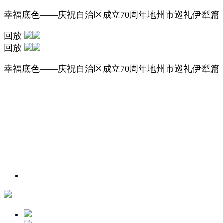
幸福底色——庆祝自治区成立70周年地州市巡礼伊犁篇
回放
回放
幸福底色——庆祝自治区成立70周年地州市巡礼伊犁篇