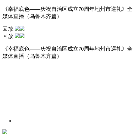
《幸福底色——庆祝自治区成立70周年地州市巡礼》全
媒体直播（乌鲁木齐篇）
回放
回放
《幸福底色——庆祝自治区成立70周年地州市巡礼》全
媒体直播（乌鲁木齐篇）