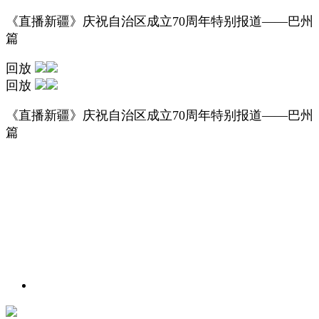
《直播新疆》庆祝自治区成立70周年特别报道——巴州
篇
回放
回放
《直播新疆》庆祝自治区成立70周年特别报道——巴州
篇