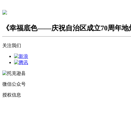
《幸福底色——庆祝自治区成立70周年
关注我们
微信公众号
授权信息