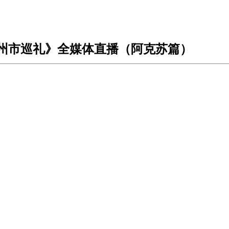
地州市巡礼》全媒体直播（阿克苏篇）